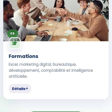
06
Formations
Excel, marketing digital, bureautique,
développement, comptabilité et intelligence
artificielle.
Détails