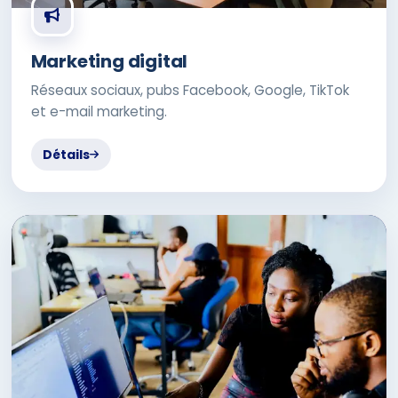
Marketing digital
Réseaux sociaux, pubs Facebook, Google, TikTok
et e-mail marketing.
Détails