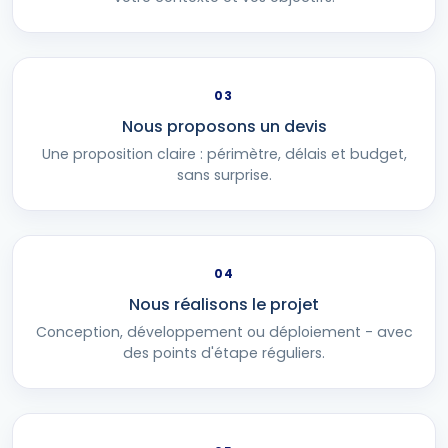
03
Nous proposons un devis
Une proposition claire : périmètre, délais et budget,
sans surprise.
04
Nous réalisons le projet
Conception, développement ou déploiement - avec
des points d'étape réguliers.