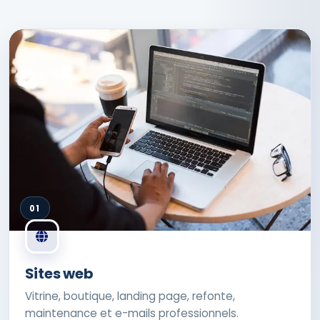
01
Sites web
Vitrine, boutique, landing page, refonte,
maintenance et e-mails professionnels.