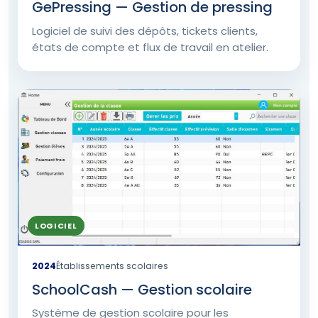
GePressing — Gestion de pressing
Logiciel de suivi des dépôts, tickets clients,
états de compte et flux de travail en atelier.
LOGICIEL
2024
Établissements scolaires
SchoolCash — Gestion scolaire
Système de gestion scolaire pour les