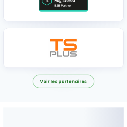
Voir les partenaires