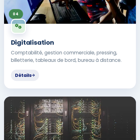
04
Digitalisation
Comptabilité, gestion commerciale, pressing,
billetterie, tableaux de bord, bureau à distance.
Détails