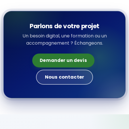
Parlons de votre projet
Un besoin digital, une formation ou un
accompagnement ? Échangeons.
Demander un devis
Nous contacter