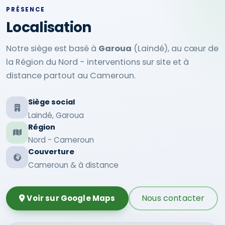
PRÉSENCE
Localisation
Notre siège est basé à
Garoua
(Laindé), au cœur de
la Région du Nord - interventions sur site et à
distance partout au Cameroun.
Siège social
Laindé, Garoua
Région
Nord - Cameroun
Couverture
Cameroun & à distance
Nous contacter
Voir sur Google Maps