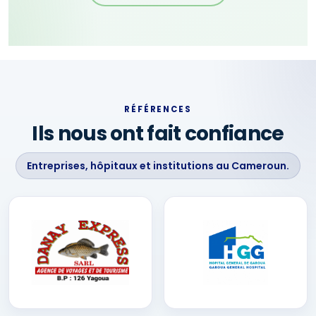
RÉFÉRENCES
Ils nous ont fait confiance
Entreprises, hôpitaux et institutions au Cameroun.