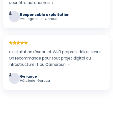
pour être autonomes. »
Responsable exploitation
PME logistique · Garoua
« Installation réseau et Wi‑Fi propres, délais tenus.
On recommande pour tout projet digital ou
infrastructure IT au Cameroun. »
Gérance
Hôtellerie · Garoua