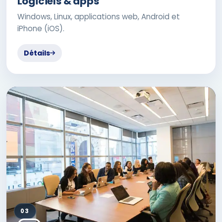
Logiciels & apps
Windows, Linux, applications web, Android et
iPhone (iOS).
Détails
03