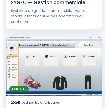
SYGEC — Gestion commerciale
Système de gestion commerciale : ventes,
stocks, clients et suivi des opérations au
quotidien.
LOGICIEL
2024
Pressings & blanchisseries