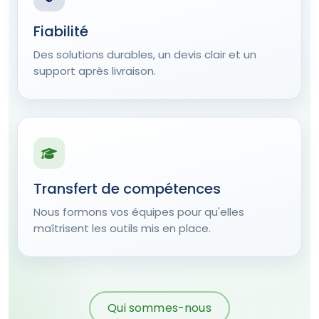
Fiabilité
Des solutions durables, un devis clair et un
support après livraison.
Transfert de compétences
Nous formons vos équipes pour qu'elles
maîtrisent les outils mis en place.
Qui sommes-nous