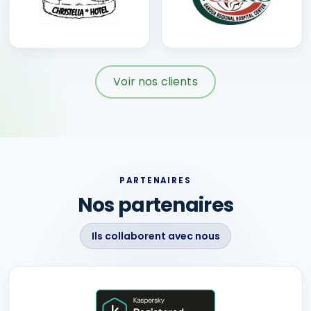
Voir nos clients
PARTENAIRES
Nos partenaires
Ils collaborent avec nous