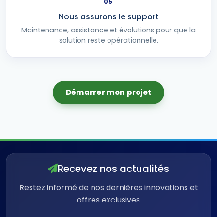
05
Nous assurons le support
Maintenance, assistance et évolutions pour que la
solution reste opérationnelle.
Démarrer mon projet
Recevez nos actualités
Restez informé de nos dernières innovations et
offres exclusives