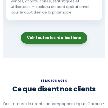
ventes, achats, caisse, statistiques et
utilisateurs — tableau de bord opérationnel
pour le quotidien de la pharmacie.
Voir toutes les réalisations
TÉMOIGNAGES
Ce que disent nos clients
Des retours de clients accompagnés depuis Garoua -