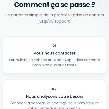
Comment ça se passe ?
Un parcours simple, de la première prise de contact
jusqu'au support.
01
Vous nous contactez
Formulaire, téléphone ou WhatsApp - décrivez votre
besoin en quelques mots.
02
Nous analysons votre besoin
Échange, diagnostic et cadrage pour comprendre
votre contexte et vos objectifs.