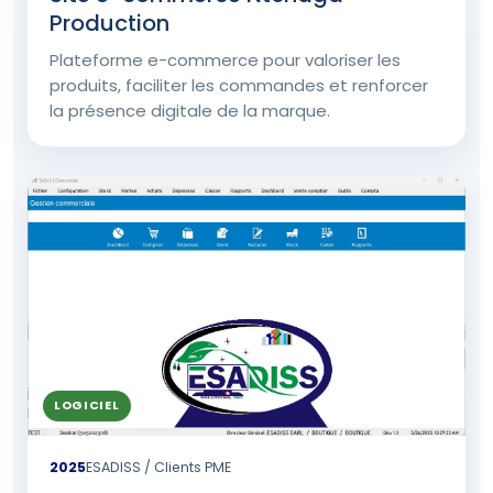
Production
Plateforme e-commerce pour valoriser les
produits, faciliter les commandes et renforcer
la présence digitale de la marque.
LOGICIEL
2025
ESADISS / Clients PME