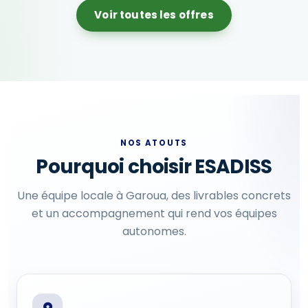
Voir toutes les offres
NOS ATOUTS
Pourquoi choisir ESADISS
Une équipe locale à Garoua, des livrables concrets
et un accompagnement qui rend vos équipes
autonomes.