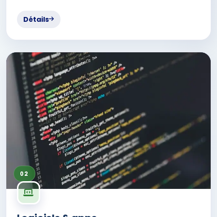
Détails
02