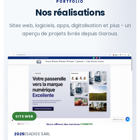
PORTFOLIO
Nos réalisations
Sites web, logiciels, apps, digitalisation et plus - un
aperçu de projets livrés depuis Garoua.
SITE WEB
2025
ESADISS SARL