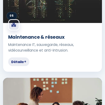
05
Maintenance & réseaux
Maintenance IT, sauvegarde, réseaux,
vidéosurveillance et anti-intrusion.
Détails