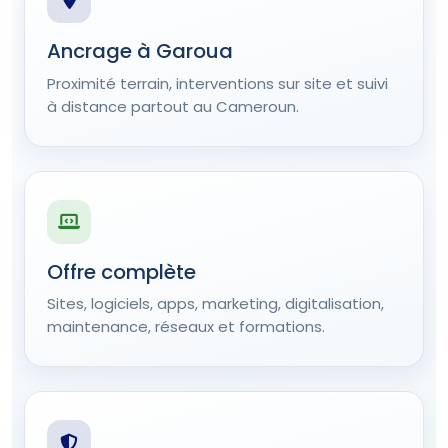
Ancrage à Garoua
Proximité terrain, interventions sur site et suivi
à distance partout au Cameroun.
Offre complète
Sites, logiciels, apps, marketing, digitalisation,
maintenance, réseaux et formations.