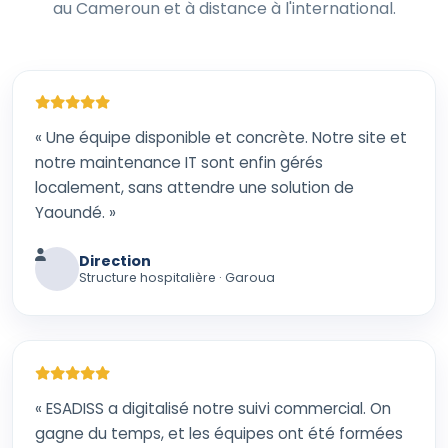
au Cameroun et à distance à l'international.
« Une équipe disponible et concrète. Notre site et
notre maintenance IT sont enfin gérés
localement, sans attendre une solution de
Yaoundé. »
Direction
Structure hospitalière · Garoua
« ESADISS a digitalisé notre suivi commercial. On
gagne du temps, et les équipes ont été formées