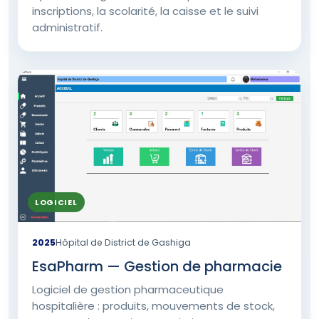
inscriptions, la scolarité, la caisse et le suivi
administratif.
LOGICIEL
2025
Hôpital de District de Gashiga
EsaPharm — Gestion de pharmacie
Logiciel de gestion pharmaceutique
hospitalière : produits, mouvements de stock,