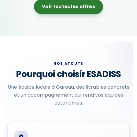
Voir toutes les offres
NOS ATOUTS
Pourquoi choisir ESADISS
Une équipe locale à Garoua, des livrables concrets
et un accompagnement qui rend vos équipes
autonomes.