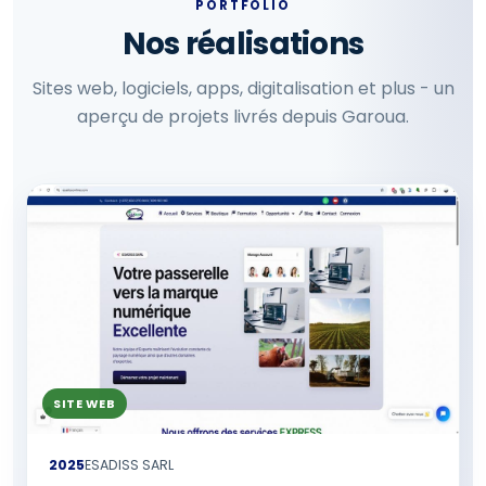
PORTFOLIO
Nos réalisations
Sites web, logiciels, apps, digitalisation et plus - un
aperçu de projets livrés depuis Garoua.
SITE WEB
2025
ESADISS SARL