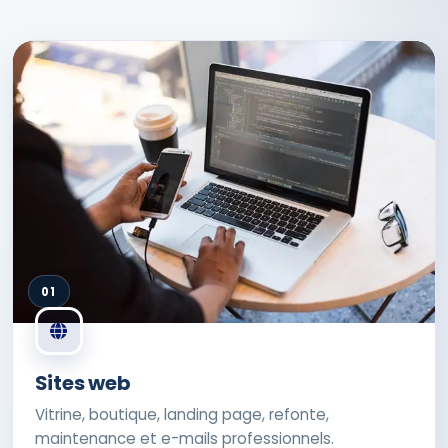
01
Sites web
Vitrine, boutique, landing page, refonte,
maintenance et e-mails professionnels.