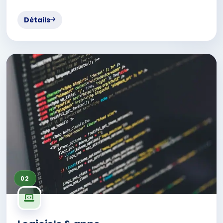
Détails
02