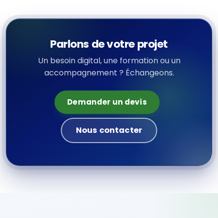
Parlons de votre projet
Un besoin digital, une formation ou un
accompagnement ? Échangeons.
Demander un devis
Nous contacter