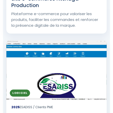
Production
Plateforme e-commerce pour valoriser les
produits, faciliter les commandes et renforcer
la présence digitale de la marque.
LOGICIEL
2025
ESADISS / Clients PME