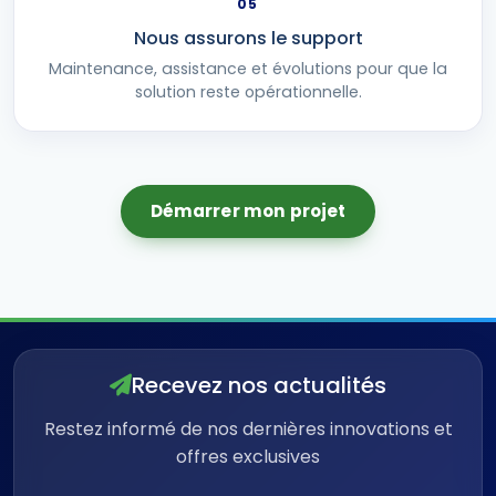
05
Nous assurons le support
Maintenance, assistance et évolutions pour que la
solution reste opérationnelle.
Démarrer mon projet
Recevez nos actualités
Restez informé de nos dernières innovations et
offres exclusives