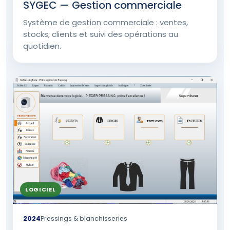
SYGEC — Gestion commerciale
Système de gestion commerciale : ventes,
stocks, clients et suivi des opérations au
quotidien.
LOGICIEL
2024
Pressings & blanchisseries