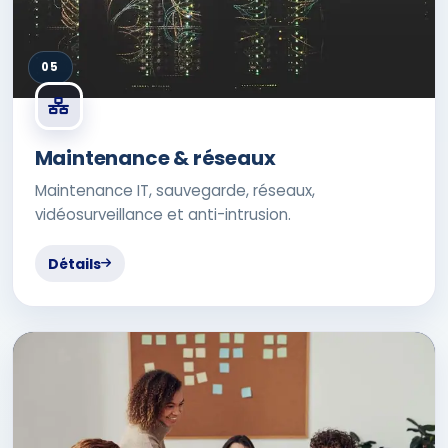
05
Maintenance & réseaux
Maintenance IT, sauvegarde, réseaux,
vidéosurveillance et anti-intrusion.
Détails