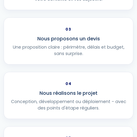
03
Nous proposons un devis
Une proposition claire : périmètre, délais et budget,
sans surprise.
04
Nous réalisons le projet
Conception, développement ou déploiement - avec
des points d'étape réguliers.