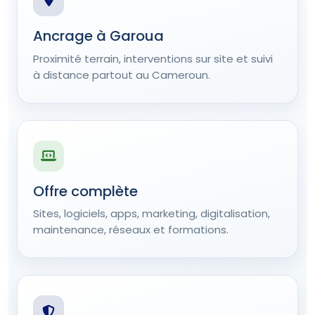
Ancrage à Garoua
Proximité terrain, interventions sur site et suivi
à distance partout au Cameroun.
Offre complète
Sites, logiciels, apps, marketing, digitalisation,
maintenance, réseaux et formations.