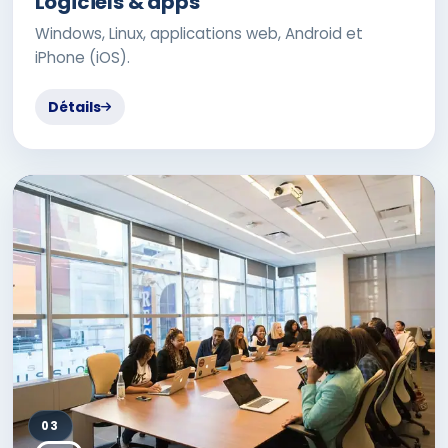
Logiciels & apps
Windows, Linux, applications web, Android et
iPhone (iOS).
Détails
03