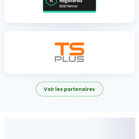
Voir les partenaires