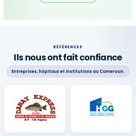
RÉFÉRENCES
Ils nous ont fait confiance
Entreprises, hôpitaux et institutions au Cameroun.