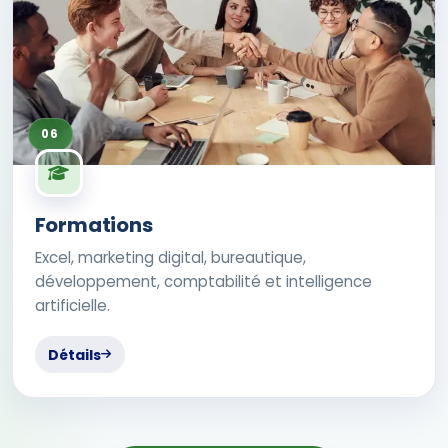
06
Formations
Excel, marketing digital, bureautique,
développement, comptabilité et intelligence
artificielle.
Détails