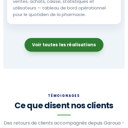
ventes, achats, caisse, statistiques et
utilisateurs — tableau de bord opérationnel
pour le quotidien de la pharmacie.
Voir toutes les réalisations
TÉMOIGNAGES
Ce que disent nos clients
Des retours de clients accompagnés depuis Garoua -