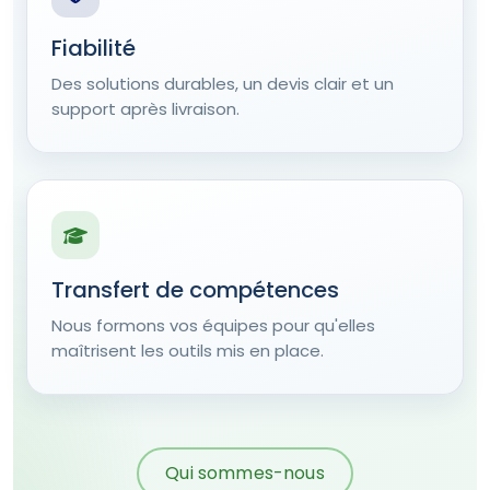
Fiabilité
Des solutions durables, un devis clair et un
support après livraison.
Transfert de compétences
Nous formons vos équipes pour qu'elles
maîtrisent les outils mis en place.
Qui sommes-nous