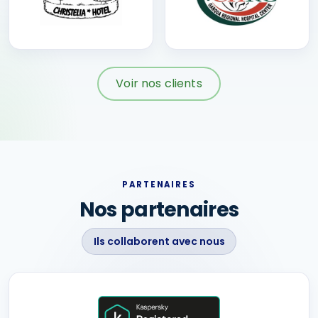
Voir nos clients
PARTENAIRES
Nos partenaires
Ils collaborent avec nous