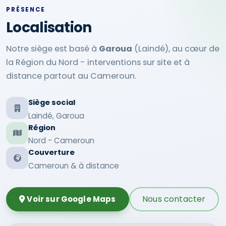
PRÉSENCE
Localisation
Notre siège est basé à
Garoua
(Laindé), au cœur de
la Région du Nord - interventions sur site et à
distance partout au Cameroun.
Siège social
Laindé, Garoua
Région
Nord - Cameroun
Couverture
Cameroun & à distance
Nous contacter
Voir sur Google Maps