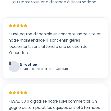
au Cameroun et à distance à l'international.
« Une équipe disponible et concrète. Notre site et
notre maintenance IT sont enfin gérés
localement, sans attendre une solution de
Yaoundé. »
Direction
Structure hospitalière · Garoua
« ESADISS a digitalisé notre suivi commercial. On
gagne du temps, et les équipes ont été formées