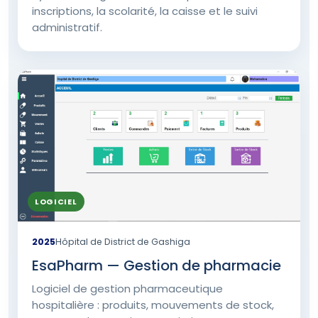
inscriptions, la scolarité, la caisse et le suivi
administratif.
LOGICIEL
2025
Hôpital de District de Gashiga
EsaPharm — Gestion de pharmacie
Logiciel de gestion pharmaceutique
hospitalière : produits, mouvements de stock,