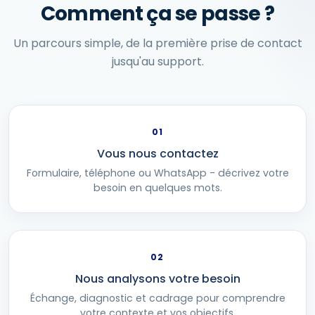
Comment ça se passe ?
Un parcours simple, de la première prise de contact
jusqu'au support.
01
Vous nous contactez
Formulaire, téléphone ou WhatsApp - décrivez votre
besoin en quelques mots.
02
Nous analysons votre besoin
Échange, diagnostic et cadrage pour comprendre
votre contexte et vos objectifs.