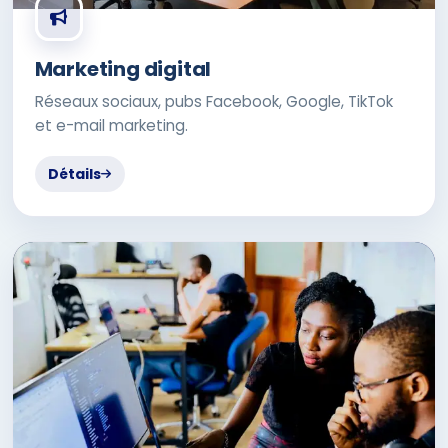
Marketing digital
Réseaux sociaux, pubs Facebook, Google, TikTok
et e-mail marketing.
Détails