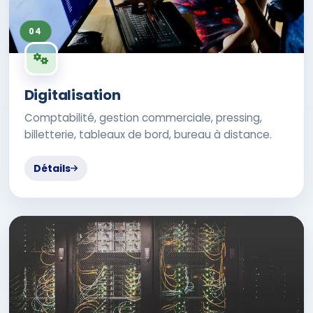
04
Digitalisation
Comptabilité, gestion commerciale, pressing,
billetterie, tableaux de bord, bureau à distance.
Détails