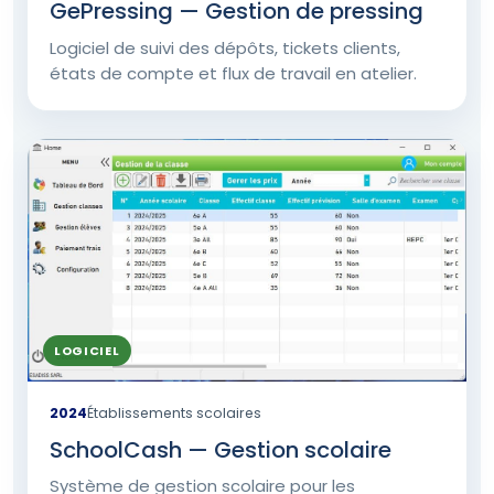
GePressing — Gestion de pressing
Logiciel de suivi des dépôts, tickets clients,
états de compte et flux de travail en atelier.
LOGICIEL
2024
Établissements scolaires
SchoolCash — Gestion scolaire
Système de gestion scolaire pour les