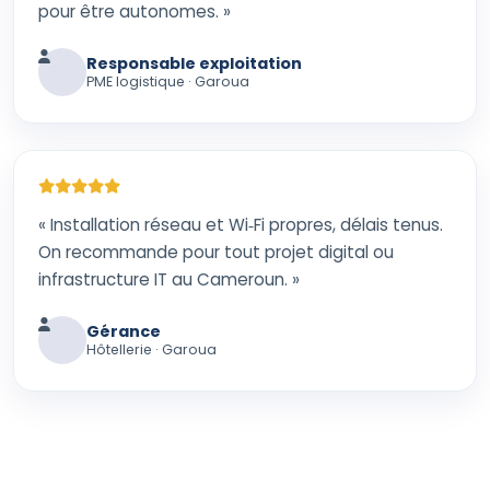
pour être autonomes. »
Responsable exploitation
PME logistique · Garoua
« Installation réseau et Wi‑Fi propres, délais tenus.
On recommande pour tout projet digital ou
infrastructure IT au Cameroun. »
Gérance
Hôtellerie · Garoua