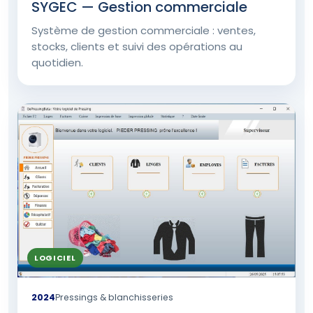
SYGEC — Gestion commerciale
Système de gestion commerciale : ventes,
stocks, clients et suivi des opérations au
quotidien.
LOGICIEL
2024
Pressings & blanchisseries