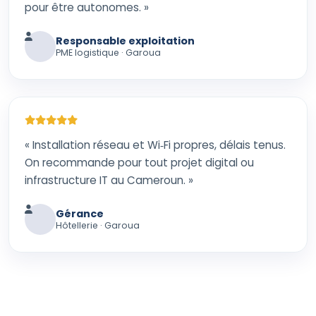
pour être autonomes. »
Responsable exploitation
PME logistique · Garoua
« Installation réseau et Wi‑Fi propres, délais tenus.
On recommande pour tout projet digital ou
infrastructure IT au Cameroun. »
Gérance
Hôtellerie · Garoua