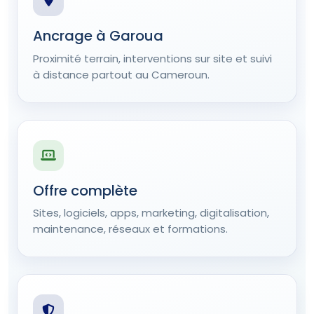
Ancrage à Garoua
Proximité terrain, interventions sur site et suivi
à distance partout au Cameroun.
Offre complète
Sites, logiciels, apps, marketing, digitalisation,
maintenance, réseaux et formations.