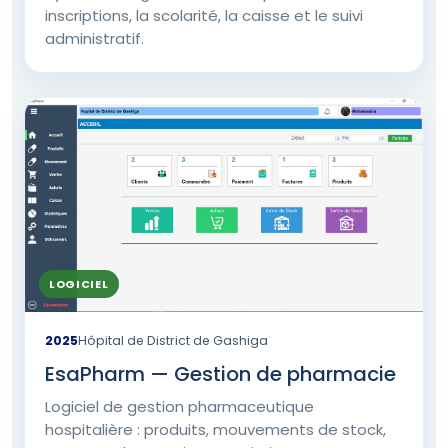
inscriptions, la scolarité, la caisse et le suivi
administratif.
LOGICIEL
2025
Hôpital de District de Gashiga
EsaPharm — Gestion de pharmacie
Logiciel de gestion pharmaceutique
hospitalière : produits, mouvements de stock,