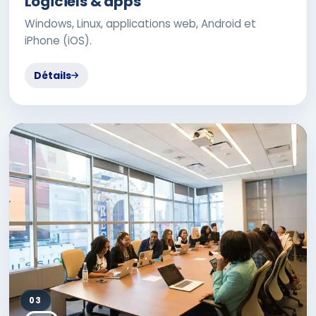
Logiciels & apps
Windows, Linux, applications web, Android et
iPhone (iOS).
Détails
03