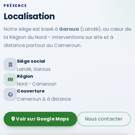
PRÉSENCE
Localisation
Notre siège est basé à
Garoua
(Laindé), au cœur de
la Région du Nord - interventions sur site et à
distance partout au Cameroun.
Siège social
Laindé, Garoua
Région
Nord - Cameroun
Couverture
Cameroun & à distance
Nous contacter
Voir sur Google Maps