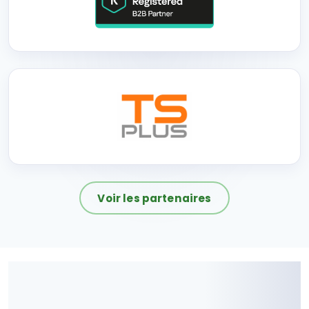
Voir les partenaires