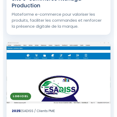
Production
Plateforme e-commerce pour valoriser les
produits, faciliter les commandes et renforcer
la présence digitale de la marque.
LOGICIEL
2025
ESADISS / Clients PME