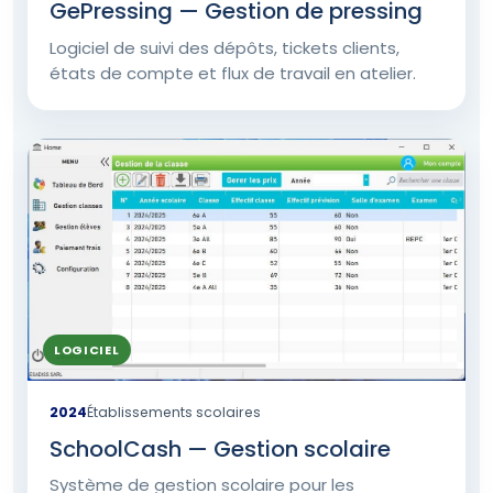
GePressing — Gestion de pressing
Logiciel de suivi des dépôts, tickets clients,
états de compte et flux de travail en atelier.
LOGICIEL
2024
Établissements scolaires
SchoolCash — Gestion scolaire
Système de gestion scolaire pour les