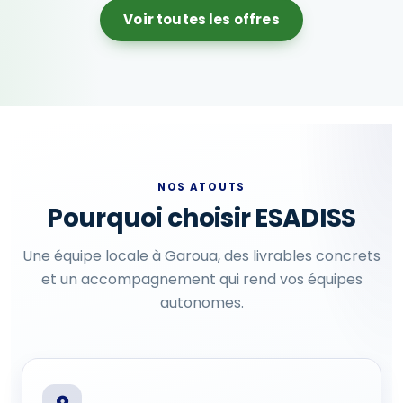
Voir toutes les offres
NOS ATOUTS
Pourquoi choisir ESADISS
Une équipe locale à Garoua, des livrables concrets
et un accompagnement qui rend vos équipes
autonomes.