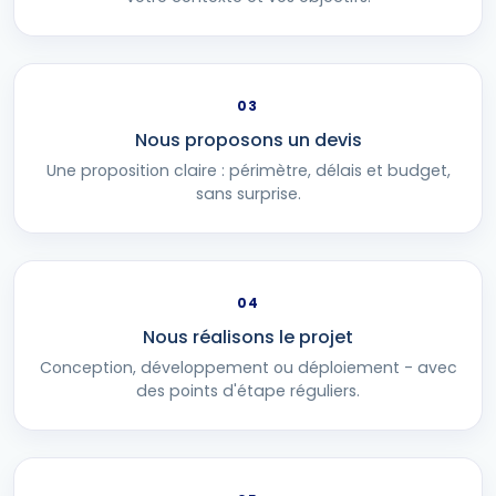
03
Nous proposons un devis
Une proposition claire : périmètre, délais et budget,
sans surprise.
04
Nous réalisons le projet
Conception, développement ou déploiement - avec
des points d'étape réguliers.