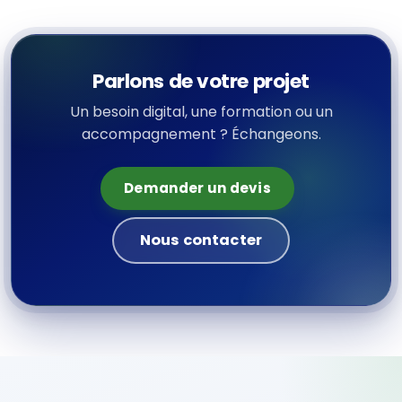
Parlons de votre projet
Un besoin digital, une formation ou un
accompagnement ? Échangeons.
Demander un devis
Nous contacter