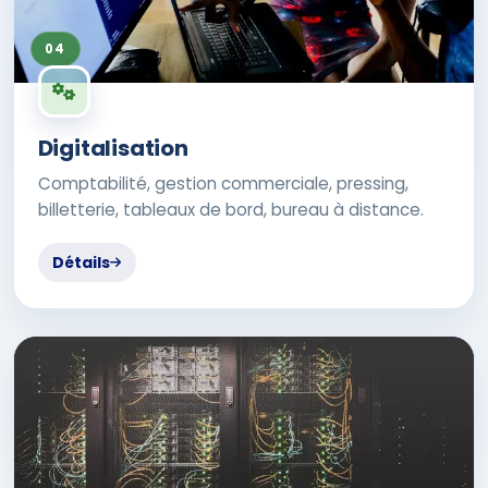
04
Digitalisation
Comptabilité, gestion commerciale, pressing,
billetterie, tableaux de bord, bureau à distance.
Détails