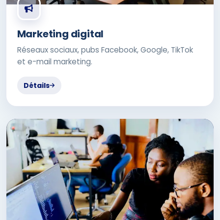
Marketing digital
Réseaux sociaux, pubs Facebook, Google, TikTok
et e-mail marketing.
Détails