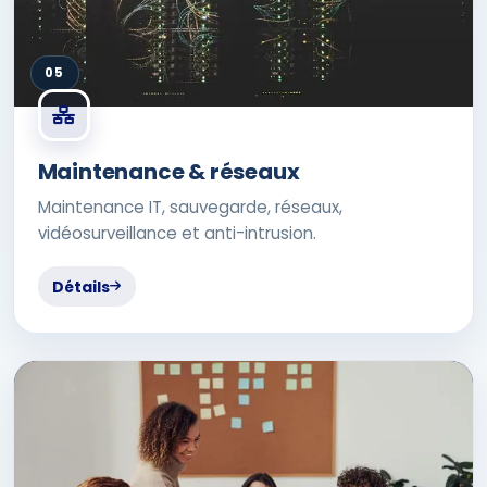
05
Maintenance & réseaux
Maintenance IT, sauvegarde, réseaux,
vidéosurveillance et anti-intrusion.
Détails