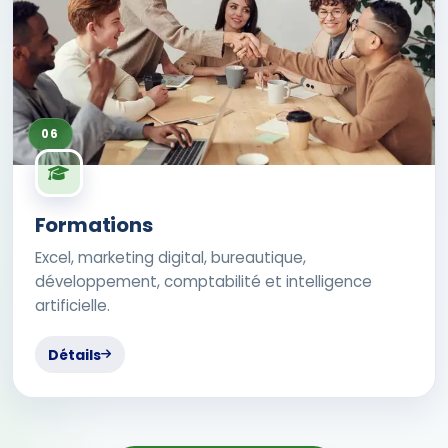
06
Formations
Excel, marketing digital, bureautique,
développement, comptabilité et intelligence
artificielle.
Détails