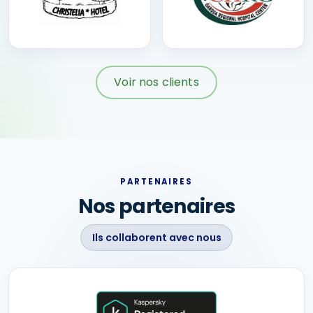
Voir nos clients
PARTENAIRES
Nos partenaires
Ils collaborent avec nous