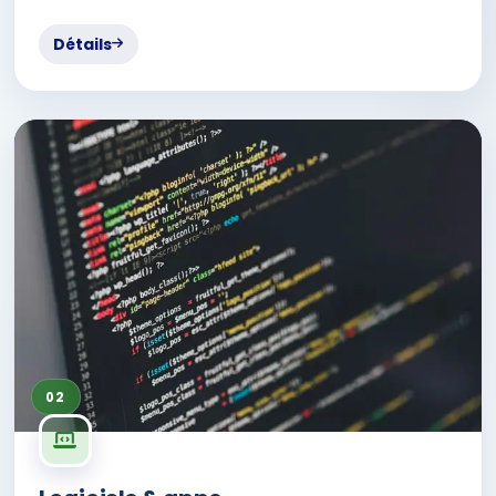
Détails
02