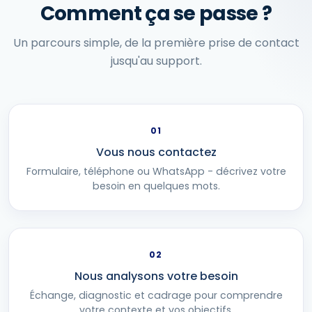
Comment ça se passe ?
Un parcours simple, de la première prise de contact
jusqu'au support.
01
Vous nous contactez
Formulaire, téléphone ou WhatsApp - décrivez votre
besoin en quelques mots.
02
Nous analysons votre besoin
Échange, diagnostic et cadrage pour comprendre
votre contexte et vos objectifs.