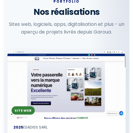
PORTFOLIO
Nos réalisations
Sites web, logiciels, apps, digitalisation et plus - un
aperçu de projets livrés depuis Garoua.
SITE WEB
2025
ESADISS SARL