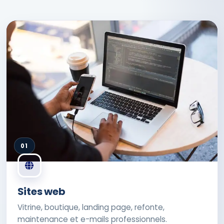
01
Sites web
Vitrine, boutique, landing page, refonte,
maintenance et e-mails professionnels.