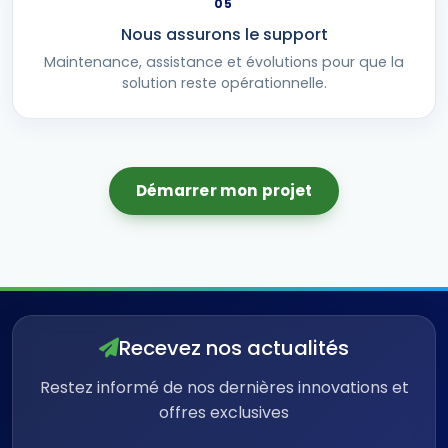
05
Nous assurons le support
Maintenance, assistance et évolutions pour que la
solution reste opérationnelle.
Démarrer mon projet
Recevez nos actualités
Restez informé de nos dernières innovations et
offres exclusives