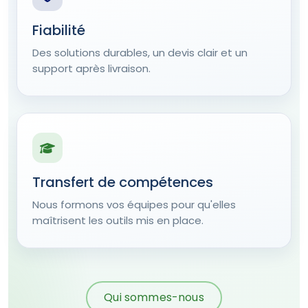
Fiabilité
Des solutions durables, un devis clair et un
support après livraison.
Transfert de compétences
Nous formons vos équipes pour qu'elles
maîtrisent les outils mis en place.
Qui sommes-nous