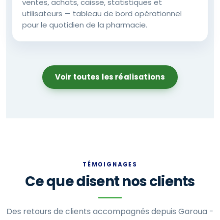
ventes, achats, caisse, statistiques et
utilisateurs — tableau de bord opérationnel
pour le quotidien de la pharmacie.
Voir toutes les réalisations
TÉMOIGNAGES
Ce que disent nos clients
Des retours de clients accompagnés depuis Garoua -