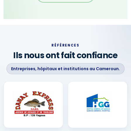
RÉFÉRENCES
Ils nous ont fait confiance
Entreprises, hôpitaux et institutions au Cameroun.