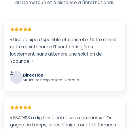
au Cameroun et à distance à l'international.
« Une équipe disponible et concrète. Notre site et
notre maintenance IT sont enfin gérés
localement, sans attendre une solution de
Yaoundé. »
Direction
Structure hospitalière · Garoua
« ESADISS a digitalisé notre suivi commercial. On
gagne du temps, et les équipes ont été formées