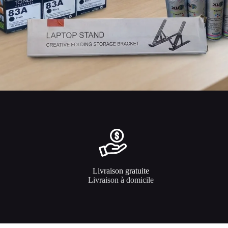
Livraison gratuite
Livraison à domicile