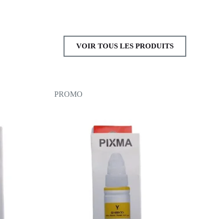
VOIR TOUS LES PRODUITS
PROMO