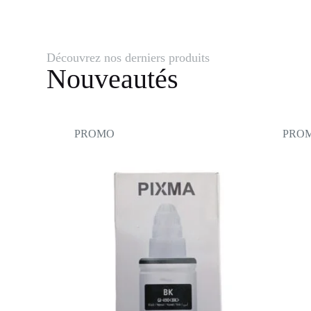
Découvrez nos derniers produits
Nouveautés
PROMO
PRO