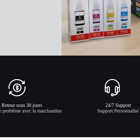
Retour sous 30 jours
24/7 Support​
e problème avec la marchandise
Support Personnalisé