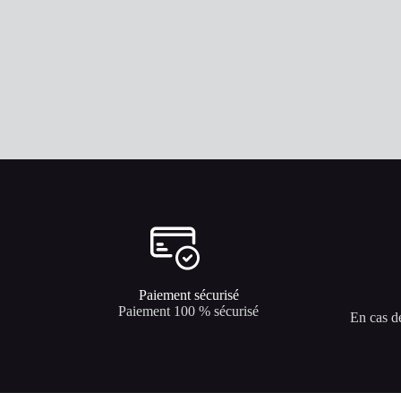
Paiement sécurisé
Paiement 100 % sécurisé
En cas d