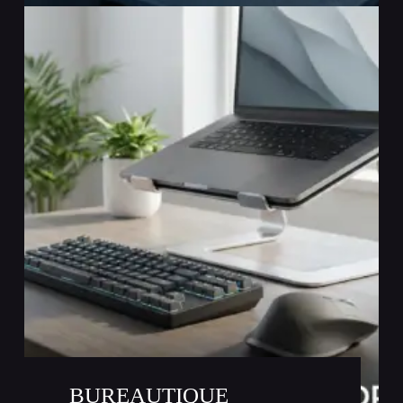
BUREAUTIQUE