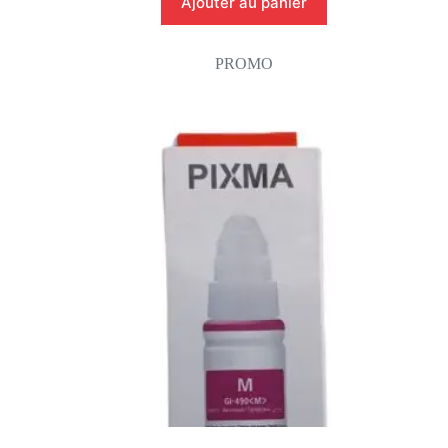
Ajouter au panier
PROMO