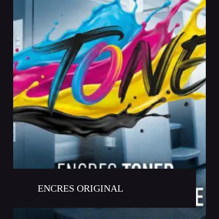
ENCRES ORIGINAL