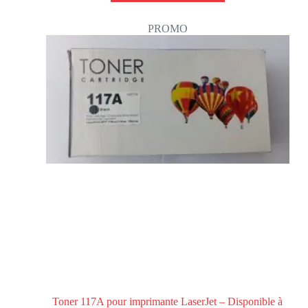
PROMO
Toner 117A pour imprimante LaserJet – Disponible à