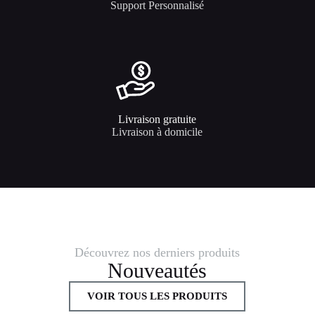
Support Personnalisé
Livraison gratuite
Livraison à domicile
Découvrez nos derniers produits
Nouveautés
VOIR TOUS LES PRODUITS