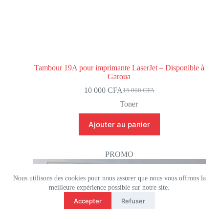
Tambour 19A pour imprimante LaserJet – Disponible à
Garoua
10 000
CFA
15 000
CFA
Toner
Ajouter au panier
PROMO
Nous utilisons des cookies pour nous assurer que nous vous offrons la
meilleure expérience possible sur notre site.
Accepter
Refuser