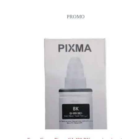
PROMO