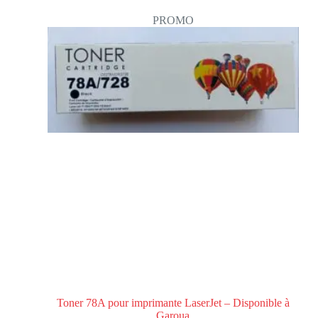
PROMO
Toner 78A pour imprimante LaserJet – Disponible à
Garoua