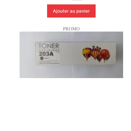
Ajouter au panier
PROMO