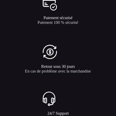
Paiement sécurisé
Paiement 100 % sécurisé
Retour sous 30 jours
En cas de problème avec la marchandise
24/7 Support​