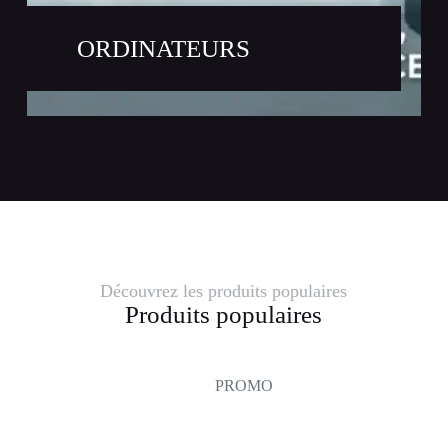
ORDINATEURS
Découvrez les produits populaires
Produits populaires
PROMO