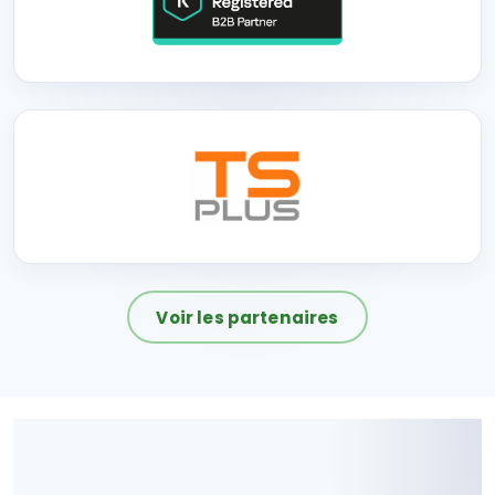
Voir les partenaires