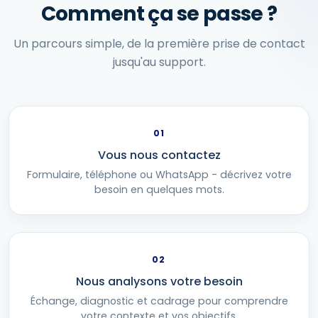
Comment ça se passe ?
Un parcours simple, de la première prise de contact
jusqu'au support.
01
Vous nous contactez
Formulaire, téléphone ou WhatsApp - décrivez votre
besoin en quelques mots.
02
Nous analysons votre besoin
Échange, diagnostic et cadrage pour comprendre
votre contexte et vos objectifs.