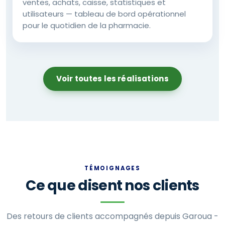
ventes, achats, caisse, statistiques et
utilisateurs — tableau de bord opérationnel
pour le quotidien de la pharmacie.
Voir toutes les réalisations
TÉMOIGNAGES
Ce que disent nos clients
Des retours de clients accompagnés depuis Garoua -