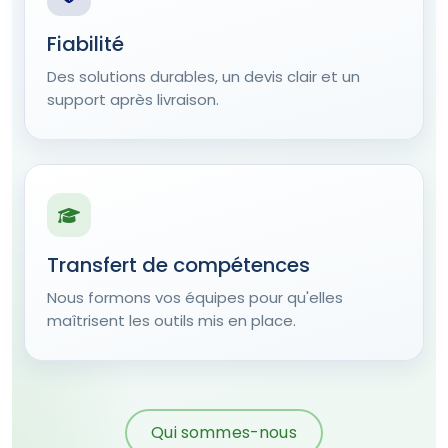
Fiabilité
Des solutions durables, un devis clair et un
support après livraison.
Transfert de compétences
Nous formons vos équipes pour qu'elles
maîtrisent les outils mis en place.
Qui sommes-nous