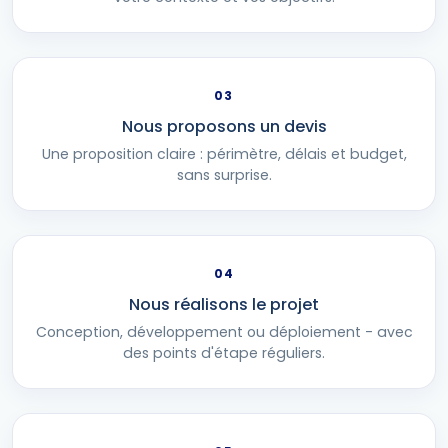
03
Nous proposons un devis
Une proposition claire : périmètre, délais et budget,
sans surprise.
04
Nous réalisons le projet
Conception, développement ou déploiement - avec
des points d'étape réguliers.