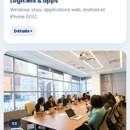
Logiciels & apps
Windows, Linux, applications web, Android et
iPhone (iOS).
Détails
03