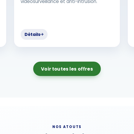
vidéosurveillance et anti-intrusion.
Détails
Voir toutes les offres
NOS ATOUTS