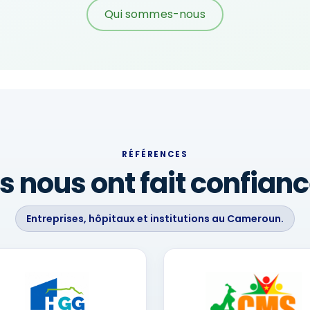
Qui sommes-nous
RÉFÉRENCES
ls nous ont fait confian
Entreprises, hôpitaux et institutions au Cameroun.