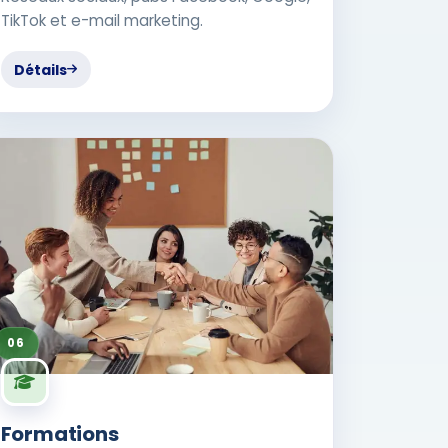
TikTok et e-mail marketing.
Détails
06
Formations