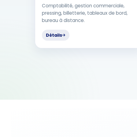
Comptabilité, gestion commerciale,
pressing, billetterie, tableaux de bord,
bureau à distance.
Détails