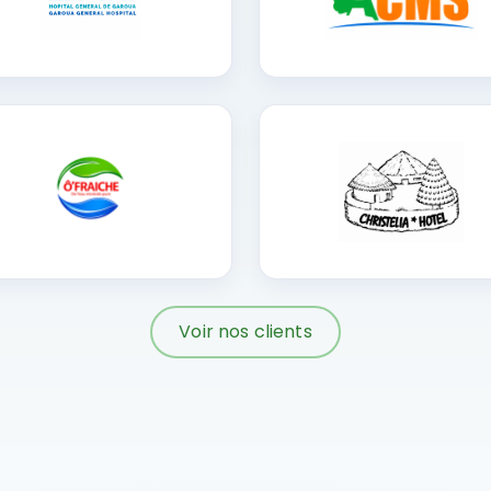
Voir nos clients