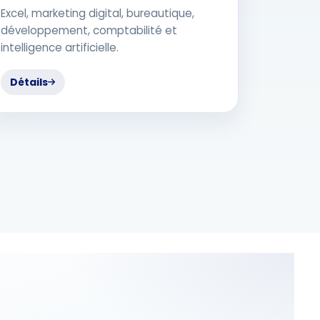
Excel, marketing digital, bureautique,
développement, comptabilité et
intelligence artificielle.
Détails