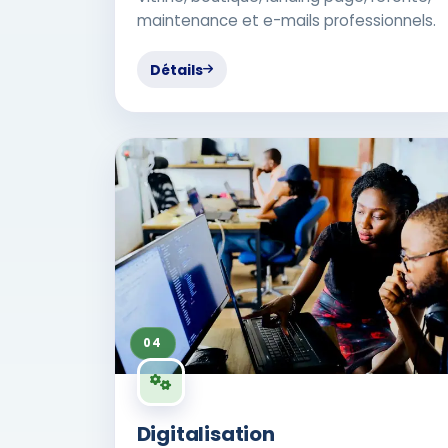
maintenance et e-mails professionnels.
Détails
04
Digitalisation