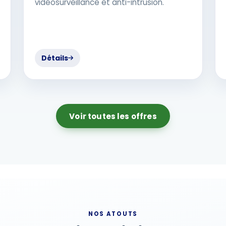
vidéosurveillance et anti-intrusion.
Détails
Voir toutes les offres
NOS ATOUTS