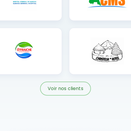
Voir nos clients