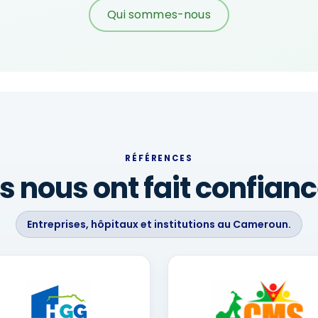
Qui sommes-nous
RÉFÉRENCES
ls nous ont fait confian
Entreprises, hôpitaux et institutions au Cameroun.