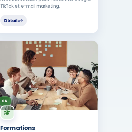
TikTok et e-mail marketing.
Détails
06
Formations