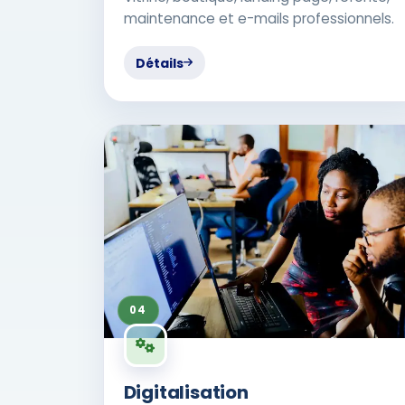
maintenance et e-mails professionnels.
Détails
04
Digitalisation