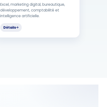
Excel, marketing digital, bureautique,
développement, comptabilité et
intelligence artificielle.
Détails