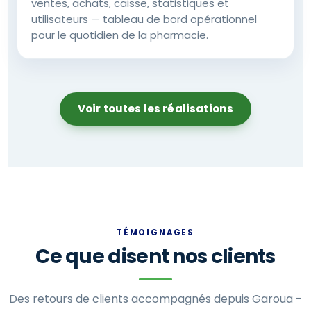
ventes, achats, caisse, statistiques et
utilisateurs — tableau de bord opérationnel
pour le quotidien de la pharmacie.
Voir toutes les réalisations
TÉMOIGNAGES
Ce que disent nos clients
Des retours de clients accompagnés depuis Garoua -