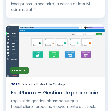
inscriptions, la scolarité, la caisse et le suivi
administratif.
LOGICIEL
2025
Hôpital de District de Gashiga
EsaPharm — Gestion de pharmacie
Logiciel de gestion pharmaceutique
hospitalière : produits, mouvements de stock,