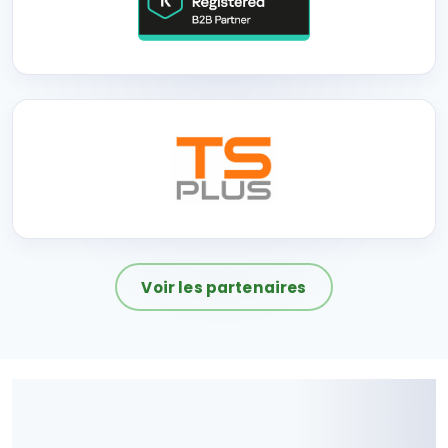
Voir les partenaires