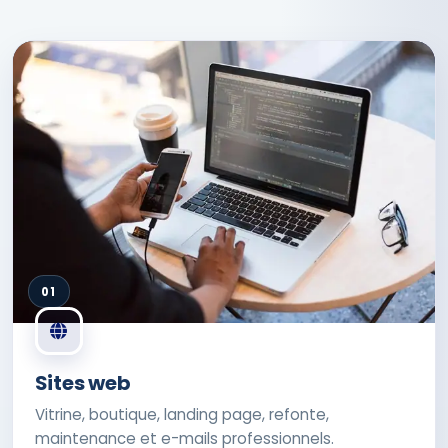
01
Sites web
Vitrine, boutique, landing page, refonte,
maintenance et e-mails professionnels.