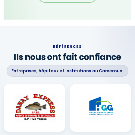
RÉFÉRENCES
Ils nous ont fait confiance
Entreprises, hôpitaux et institutions au Cameroun.