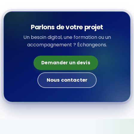
Parlons de votre projet
Un besoin digital, une formation ou un
accompagnement ? Échangeons.
Demander un devis
Nous contacter