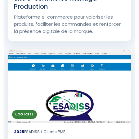
Production
Plateforme e-commerce pour valoriser les
produits, faciliter les commandes et renforcer
la présence digitale de la marque.
LOGICIEL
2025
ESADISS / Clients PME