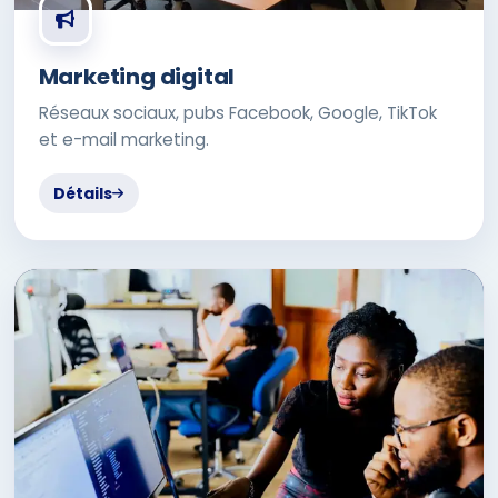
Marketing digital
Réseaux sociaux, pubs Facebook, Google, TikTok
et e-mail marketing.
Détails