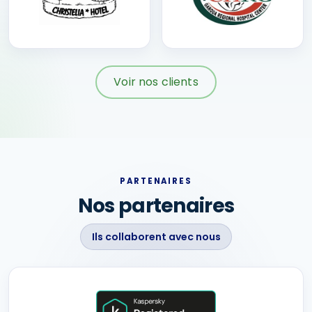
Voir nos clients
PARTENAIRES
Nos partenaires
Ils collaborent avec nous