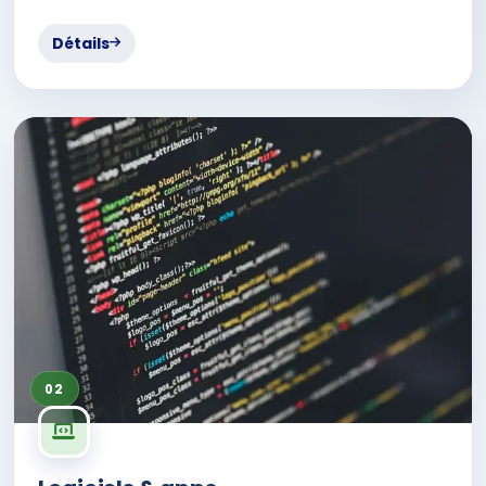
Détails
02