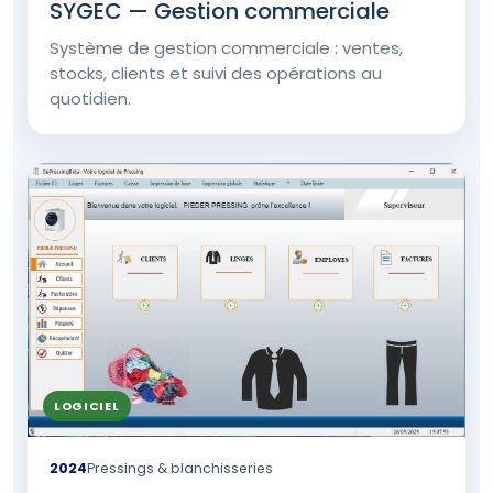
SYGEC — Gestion commerciale
Système de gestion commerciale : ventes,
stocks, clients et suivi des opérations au
quotidien.
LOGICIEL
2024
Pressings & blanchisseries