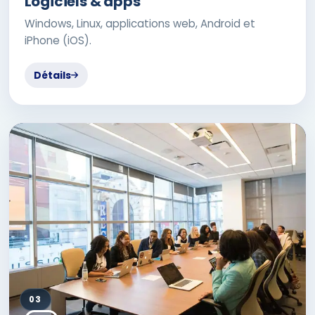
Logiciels & apps
Windows, Linux, applications web, Android et
iPhone (iOS).
Détails
03