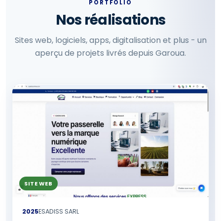
PORTFOLIO
Nos réalisations
Sites web, logiciels, apps, digitalisation et plus - un
aperçu de projets livrés depuis Garoua.
SITE WEB
2025
ESADISS SARL