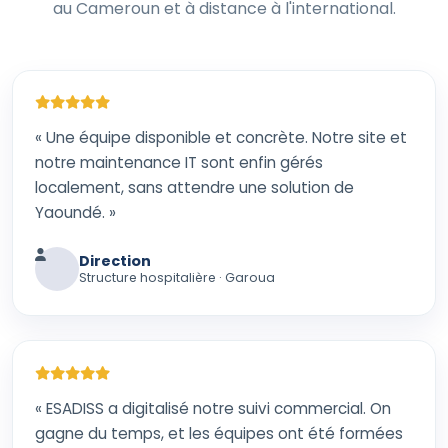
au Cameroun et à distance à l'international.
« Une équipe disponible et concrète. Notre site et
notre maintenance IT sont enfin gérés
localement, sans attendre une solution de
Yaoundé. »
Direction
Structure hospitalière · Garoua
« ESADISS a digitalisé notre suivi commercial. On
gagne du temps, et les équipes ont été formées