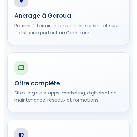
Ancrage à Garoua
Proximité terrain, interventions sur site et suivi
à distance partout au Cameroun.
Offre complète
Sites, logiciels, apps, marketing, digitalisation,
maintenance, réseaux et formations.