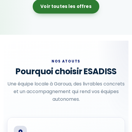
Voir toutes les offres
NOS ATOUTS
Pourquoi choisir ESADISS
Une équipe locale à Garoua, des livrables concrets
et un accompagnement qui rend vos équipes
autonomes.