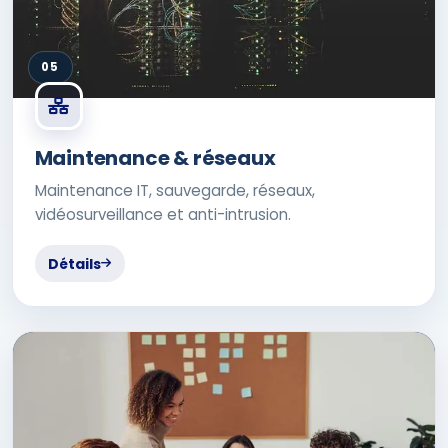
05
Maintenance & réseaux
Maintenance IT, sauvegarde, réseaux,
vidéosurveillance et anti-intrusion.
Détails