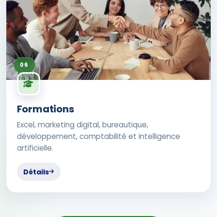
06
Formations
Excel, marketing digital, bureautique,
développement, comptabilité et intelligence
artificielle.
Détails