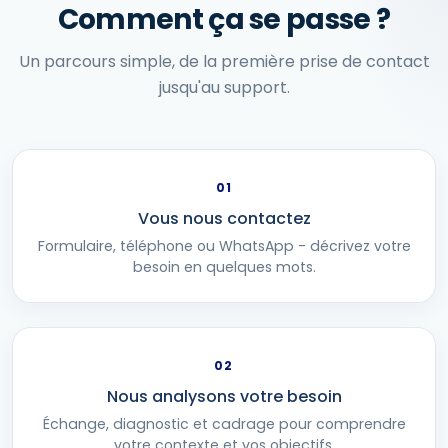
Comment ça se passe ?
Un parcours simple, de la première prise de contact
jusqu'au support.
01
Vous nous contactez
Formulaire, téléphone ou WhatsApp - décrivez votre
besoin en quelques mots.
02
Nous analysons votre besoin
Échange, diagnostic et cadrage pour comprendre
votre contexte et vos objectifs.