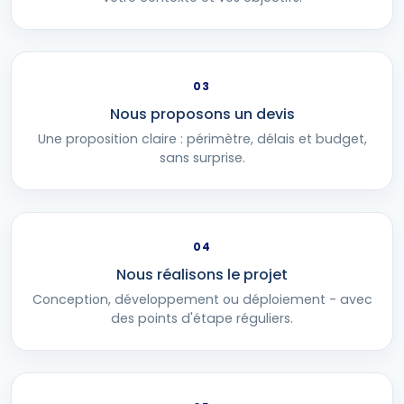
03
Nous proposons un devis
Une proposition claire : périmètre, délais et budget,
sans surprise.
04
Nous réalisons le projet
Conception, développement ou déploiement - avec
des points d'étape réguliers.