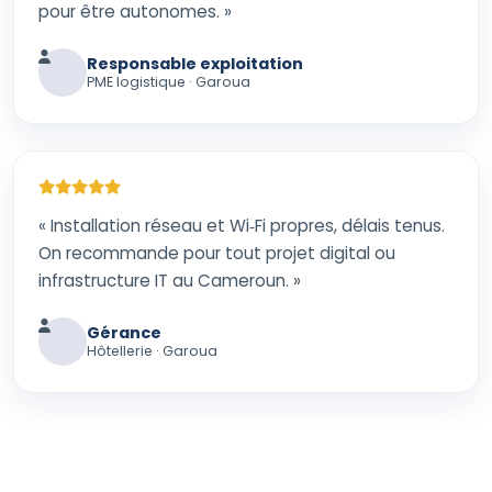
pour être autonomes. »
Responsable exploitation
PME logistique · Garoua
« Installation réseau et Wi‑Fi propres, délais tenus.
On recommande pour tout projet digital ou
infrastructure IT au Cameroun. »
Gérance
Hôtellerie · Garoua