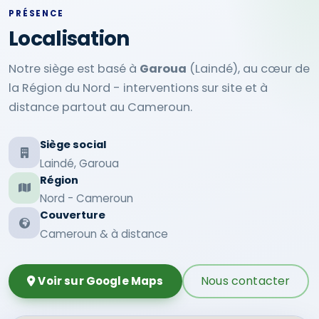
PRÉSENCE
Localisation
Notre siège est basé à
Garoua
(Laindé), au cœur de
la Région du Nord - interventions sur site et à
distance partout au Cameroun.
Siège social
Laindé, Garoua
Région
Nord - Cameroun
Couverture
Cameroun & à distance
Nous contacter
Voir sur Google Maps