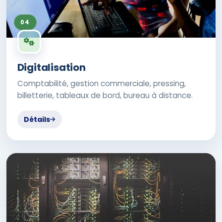
04
Digitalisation
Comptabilité, gestion commerciale, pressing,
billetterie, tableaux de bord, bureau à distance.
Détails