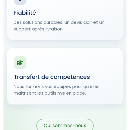
Fiabilité
Des solutions durables, un devis clair et un
support après livraison.
Transfert de compétences
Nous formons vos équipes pour qu'elles
maîtrisent les outils mis en place.
Qui sommes-nous