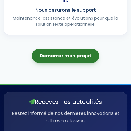
05
Nous assurons le support
Maintenance, assistance et évolutions pour que la
solution reste opérationnelle.
Démarrer mon projet
Recevez nos actualités
Restez informé de nos dernières innovations et
offres exclusives