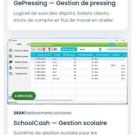
GePressing — Gestion de pressing
Logiciel de suivi des dépôts, tickets clients,
états de compte et flux de travail en atelier.
LOGICIEL
2024
Établissements scolaires
SchoolCash — Gestion scolaire
Système de gestion scolaire pour les