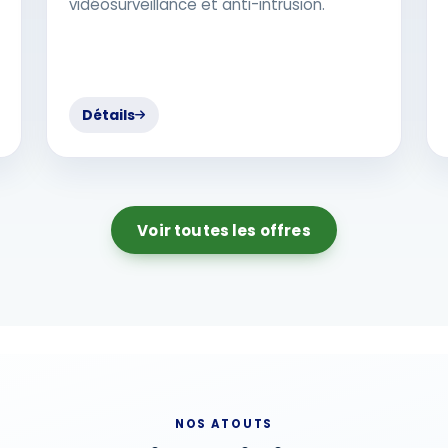
vidéosurveillance et anti-intrusion.
Détails
Voir toutes les offres
NOS ATOUTS