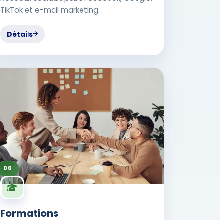
TikTok et e-mail marketing.
Détails
06
Formations