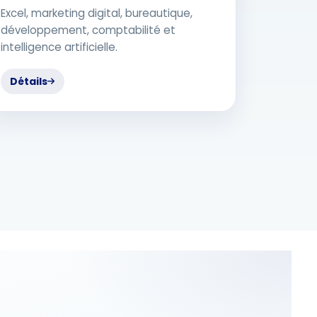
Excel, marketing digital, bureautique,
développement, comptabilité et
intelligence artificielle.
Détails