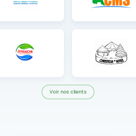
Voir nos clients