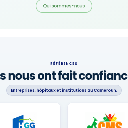
Qui sommes-nous
RÉFÉRENCES
ls nous ont fait confian
Entreprises, hôpitaux et institutions au Cameroun.