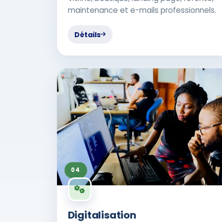
maintenance et e-mails professionnels.
Détails
04
Digitalisation