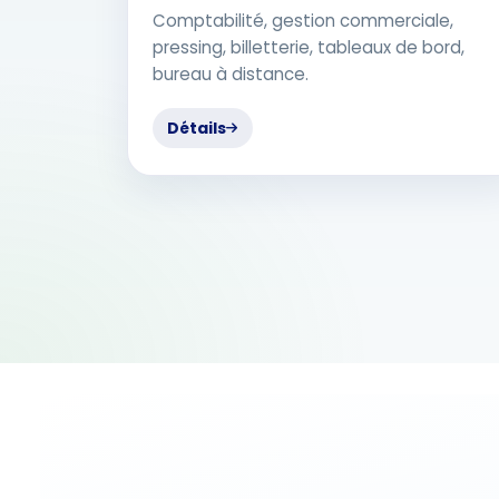
Comptabilité, gestion commerciale,
pressing, billetterie, tableaux de bord,
bureau à distance.
Détails