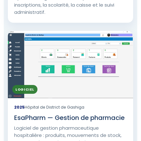
inscriptions, la scolarité, la caisse et le suivi
administratif.
LOGICIEL
2025
Hôpital de District de Gashiga
EsaPharm — Gestion de pharmacie
Logiciel de gestion pharmaceutique
hospitalière : produits, mouvements de stock,