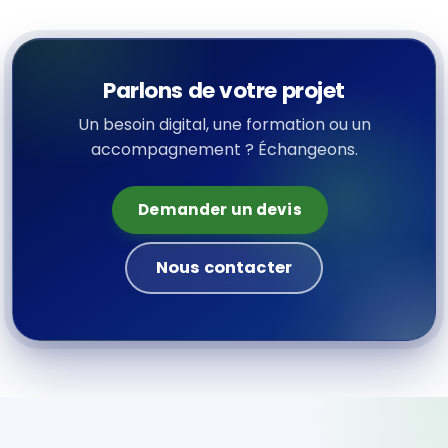
Parlons de votre projet
Un besoin digital, une formation ou un
accompagnement ? Échangeons.
Demander un devis
Nous contacter