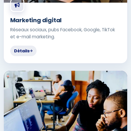
Marketing digital
Réseaux sociaux, pubs Facebook, Google, TikTok
et e-mail marketing.
Détails