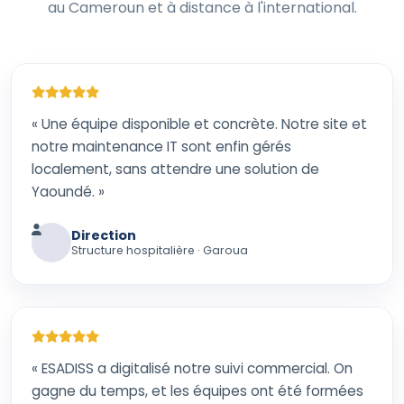
au Cameroun et à distance à l'international.
« Une équipe disponible et concrète. Notre site et
notre maintenance IT sont enfin gérés
localement, sans attendre une solution de
Yaoundé. »
Direction
Structure hospitalière · Garoua
« ESADISS a digitalisé notre suivi commercial. On
gagne du temps, et les équipes ont été formées