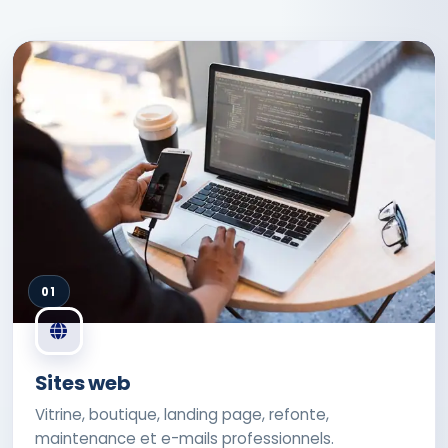
01
Sites web
Vitrine, boutique, landing page, refonte,
maintenance et e-mails professionnels.