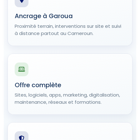
Ancrage à Garoua
Proximité terrain, interventions sur site et suivi
à distance partout au Cameroun.
Offre complète
Sites, logiciels, apps, marketing, digitalisation,
maintenance, réseaux et formations.