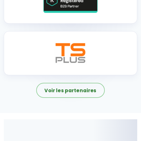
Voir les partenaires