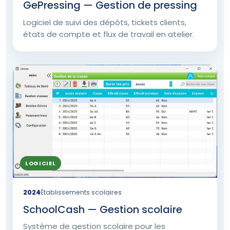
GePressing — Gestion de pressing
Logiciel de suivi des dépôts, tickets clients,
états de compte et flux de travail en atelier.
LOGICIEL
2024
Établissements scolaires
SchoolCash — Gestion scolaire
Système de gestion scolaire pour les