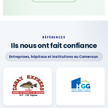
RÉFÉRENCES
Ils nous ont fait confiance
Entreprises, hôpitaux et institutions au Cameroun.