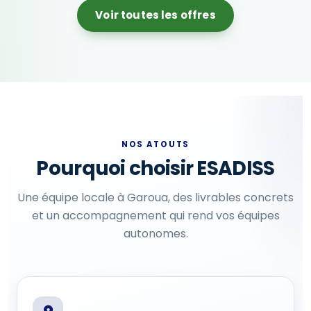
Voir toutes les offres
NOS ATOUTS
Pourquoi choisir ESADISS
Une équipe locale à Garoua, des livrables concrets
et un accompagnement qui rend vos équipes
autonomes.