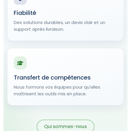
Fiabilité
Des solutions durables, un devis clair et un
support après livraison.
Transfert de compétences
Nous formons vos équipes pour qu'elles
maîtrisent les outils mis en place.
Qui sommes-nous