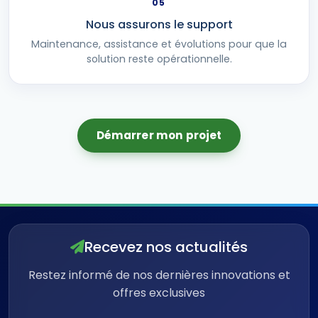
05
Nous assurons le support
Maintenance, assistance et évolutions pour que la
solution reste opérationnelle.
Démarrer mon projet
Recevez nos actualités
Restez informé de nos dernières innovations et
offres exclusives