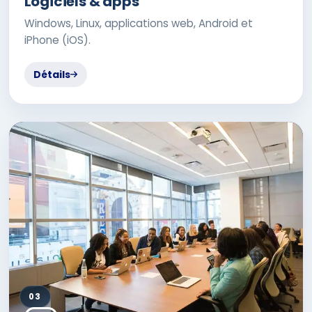
Logiciels & apps
Windows, Linux, applications web, Android et
iPhone (iOS).
Détails
03