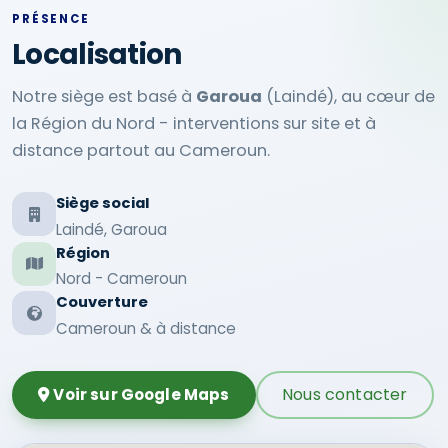
PRÉSENCE
Localisation
Notre siège est basé à
Garoua
(Laindé), au cœur de
la Région du Nord - interventions sur site et à
distance partout au Cameroun.
Siège social
Laindé, Garoua
Région
Nord - Cameroun
Couverture
Cameroun & à distance
Nous contacter
Voir sur Google Maps