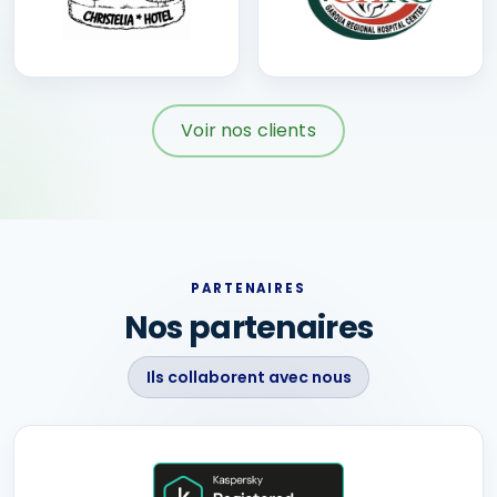
Voir nos clients
PARTENAIRES
Nos partenaires
Ils collaborent avec nous