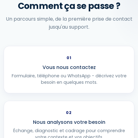
Comment ça se passe ?
Un parcours simple, de la première prise de contact
jusqu'au support.
01
Vous nous contactez
Formulaire, téléphone ou WhatsApp - décrivez votre
besoin en quelques mots.
02
Nous analysons votre besoin
Échange, diagnostic et cadrage pour comprendre
votre contexte et vos objectifs.