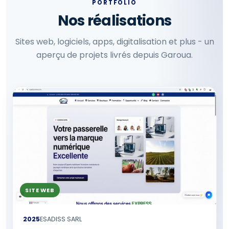
PORTFOLIO
Nos réalisations
Sites web, logiciels, apps, digitalisation et plus - un
aperçu de projets livrés depuis Garoua.
SITE WEB
2025
ESADISS SARL