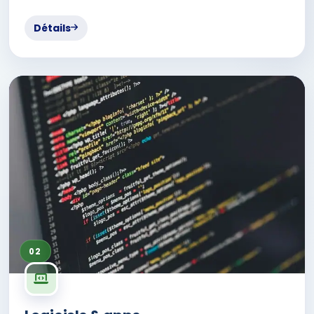
Détails
02