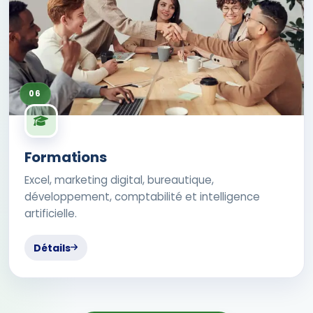
06
Formations
Excel, marketing digital, bureautique,
développement, comptabilité et intelligence
artificielle.
Détails