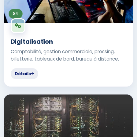
04
Digitalisation
Comptabilité, gestion commerciale, pressing,
billetterie, tableaux de bord, bureau à distance.
Détails