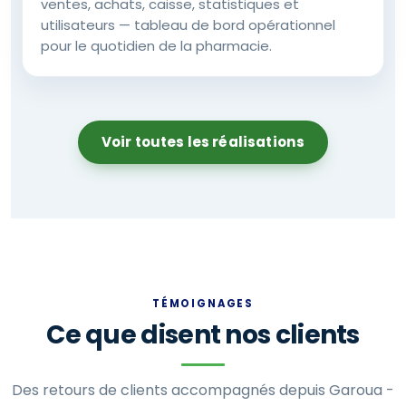
ventes, achats, caisse, statistiques et
utilisateurs — tableau de bord opérationnel
pour le quotidien de la pharmacie.
Voir toutes les réalisations
TÉMOIGNAGES
Ce que disent nos clients
Des retours de clients accompagnés depuis Garoua -