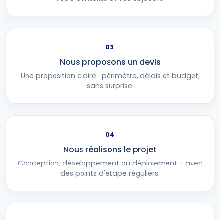
03
Nous proposons un devis
Une proposition claire : périmètre, délais et budget,
sans surprise.
04
Nous réalisons le projet
Conception, développement ou déploiement - avec
des points d'étape réguliers.