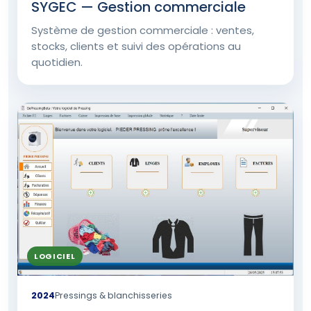
SYGEC — Gestion commerciale
Système de gestion commerciale : ventes,
stocks, clients et suivi des opérations au
quotidien.
LOGICIEL
2024
Pressings & blanchisseries