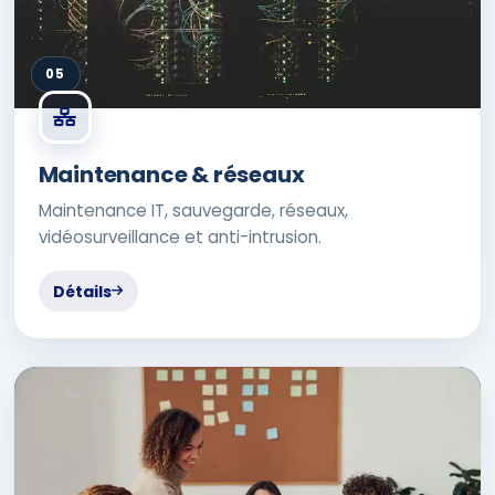
05
Maintenance & réseaux
Maintenance IT, sauvegarde, réseaux,
vidéosurveillance et anti-intrusion.
Détails