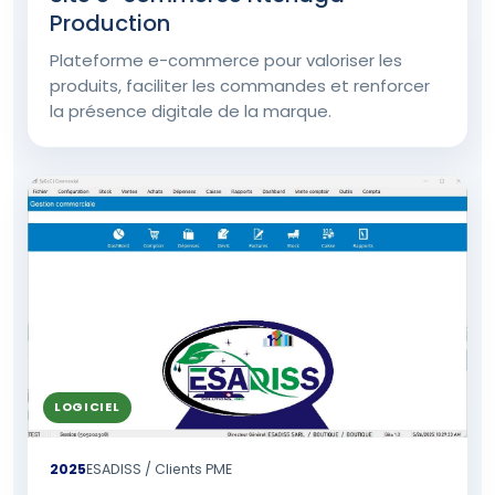
Production
Plateforme e-commerce pour valoriser les
produits, faciliter les commandes et renforcer
la présence digitale de la marque.
LOGICIEL
2025
ESADISS / Clients PME