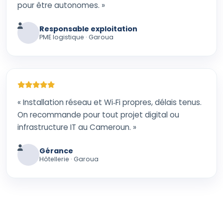
pour être autonomes. »
Responsable exploitation
PME logistique · Garoua
« Installation réseau et Wi‑Fi propres, délais tenus.
On recommande pour tout projet digital ou
infrastructure IT au Cameroun. »
Gérance
Hôtellerie · Garoua