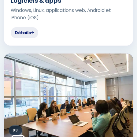
Logiciels & apps
Windows, Linux, applications web, Android et
iPhone (iOS).
Détails
03