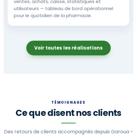
ventes, achats, caisse, statistiques et
utilisateurs — tableau de bord opérationnel
pour le quotidien de la pharmacie.
Voir toutes les réalisations
TÉMOIGNAGES
Ce que disent nos clients
Des retours de clients accompagnés depuis Garoua -