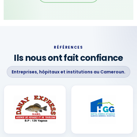
RÉFÉRENCES
Ils nous ont fait confiance
Entreprises, hôpitaux et institutions au Cameroun.