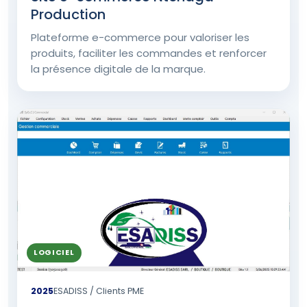
Production
Plateforme e-commerce pour valoriser les
produits, faciliter les commandes et renforcer
la présence digitale de la marque.
LOGICIEL
2025
ESADISS / Clients PME