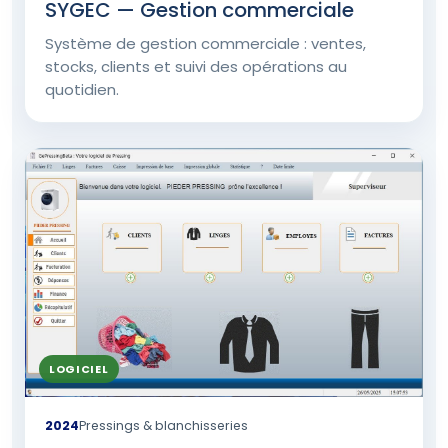
SYGEC — Gestion commerciale
Système de gestion commerciale : ventes,
stocks, clients et suivi des opérations au
quotidien.
LOGICIEL
2024
Pressings & blanchisseries