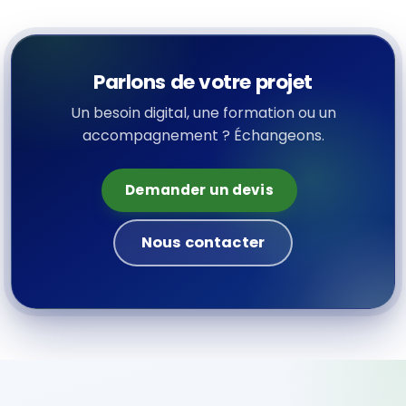
Parlons de votre projet
Un besoin digital, une formation ou un
accompagnement ? Échangeons.
Demander un devis
Nous contacter