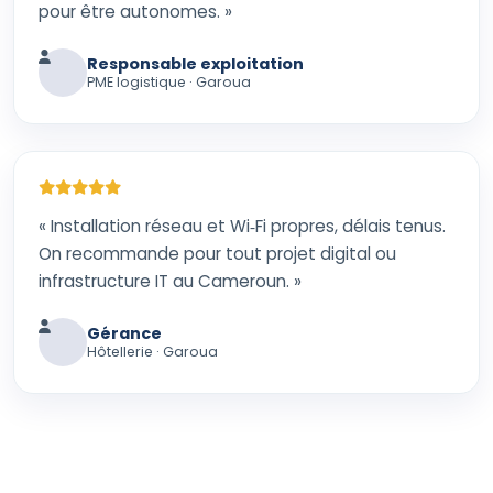
pour être autonomes. »
Responsable exploitation
PME logistique · Garoua
« Installation réseau et Wi‑Fi propres, délais tenus.
On recommande pour tout projet digital ou
infrastructure IT au Cameroun. »
Gérance
Hôtellerie · Garoua