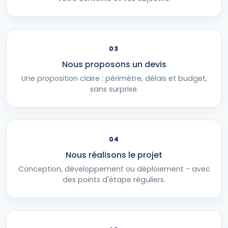
03
Nous proposons un devis
Une proposition claire : périmètre, délais et budget,
sans surprise.
04
Nous réalisons le projet
Conception, développement ou déploiement - avec
des points d'étape réguliers.