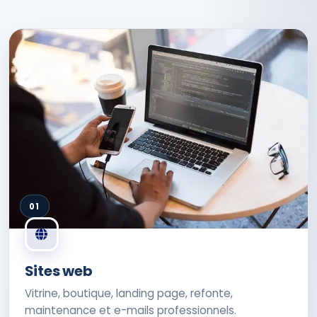
01
Sites web
Vitrine, boutique, landing page, refonte,
maintenance et e-mails professionnels.