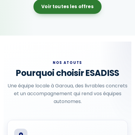
Voir toutes les offres
NOS ATOUTS
Pourquoi choisir ESADISS
Une équipe locale à Garoua, des livrables concrets
et un accompagnement qui rend vos équipes
autonomes.