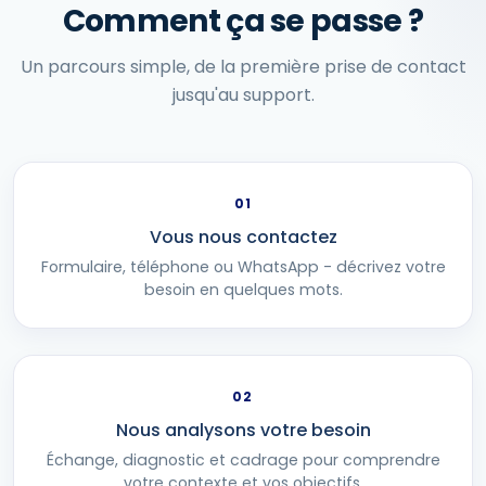
Comment ça se passe ?
Un parcours simple, de la première prise de contact
jusqu'au support.
01
Vous nous contactez
Formulaire, téléphone ou WhatsApp - décrivez votre
besoin en quelques mots.
02
Nous analysons votre besoin
Échange, diagnostic et cadrage pour comprendre
votre contexte et vos objectifs.