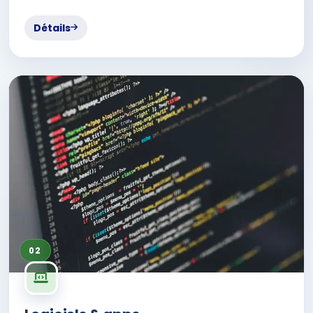
Détails
02