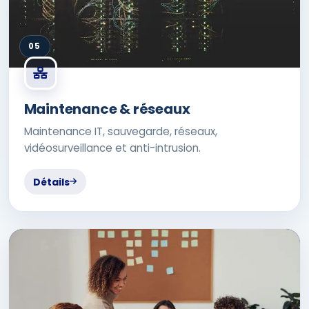
05
Maintenance & réseaux
Maintenance IT, sauvegarde, réseaux,
vidéosurveillance et anti-intrusion.
Détails