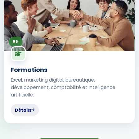
06
Formations
Excel, marketing digital, bureautique,
développement, comptabilité et intelligence
artificielle.
Détails