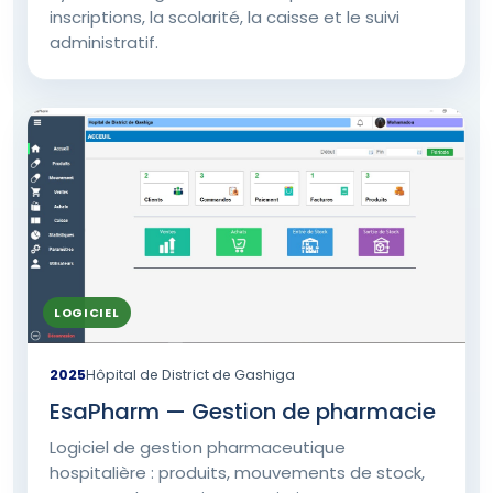
inscriptions, la scolarité, la caisse et le suivi
administratif.
LOGICIEL
2025
Hôpital de District de Gashiga
EsaPharm — Gestion de pharmacie
Logiciel de gestion pharmaceutique
hospitalière : produits, mouvements de stock,