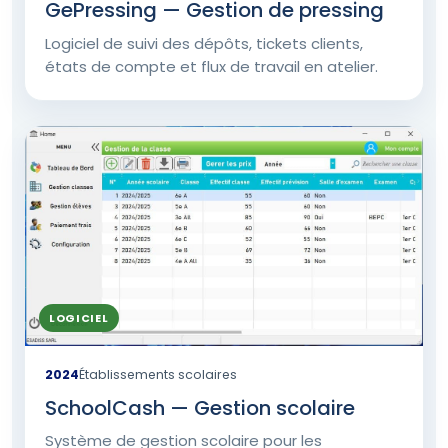
GePressing — Gestion de pressing
Logiciel de suivi des dépôts, tickets clients,
états de compte et flux de travail en atelier.
LOGICIEL
2024
Établissements scolaires
SchoolCash — Gestion scolaire
Système de gestion scolaire pour les