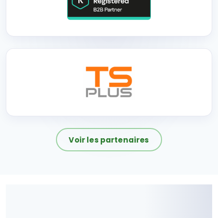
Voir les partenaires