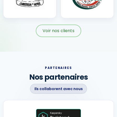
Voir nos clients
PARTENAIRES
Nos partenaires
Ils collaborent avec nous