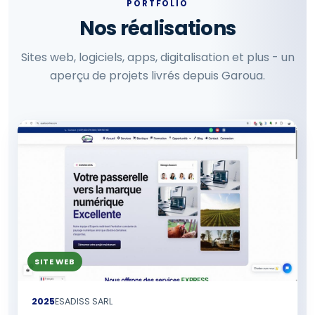
PORTFOLIO
Nos réalisations
Sites web, logiciels, apps, digitalisation et plus - un
aperçu de projets livrés depuis Garoua.
SITE WEB
2025
ESADISS SARL