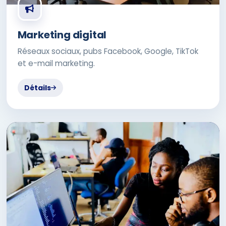
Marketing digital
Réseaux sociaux, pubs Facebook, Google, TikTok
et e-mail marketing.
Détails