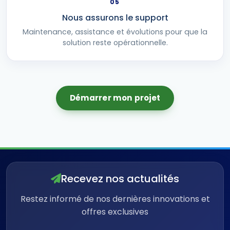
05
Nous assurons le support
Maintenance, assistance et évolutions pour que la
solution reste opérationnelle.
Démarrer mon projet
Recevez nos actualités
Restez informé de nos dernières innovations et
offres exclusives