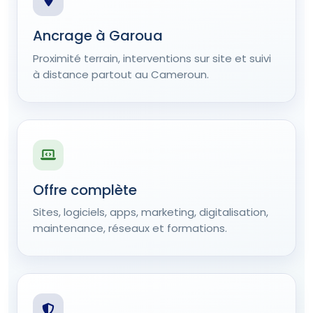
Ancrage à Garoua
Proximité terrain, interventions sur site et suivi
à distance partout au Cameroun.
Offre complète
Sites, logiciels, apps, marketing, digitalisation,
maintenance, réseaux et formations.