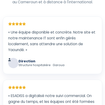
au Cameroun et à distance à l'international.
« Une équipe disponible et concrète. Notre site et
notre maintenance IT sont enfin gérés
localement, sans attendre une solution de
Yaoundé. »
Direction
Structure hospitalière · Garoua
« ESADISS a digitalisé notre suivi commercial. On
gagne du temps, et les équipes ont été formées