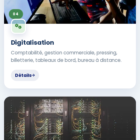
04
Digitalisation
Comptabilité, gestion commerciale, pressing,
billetterie, tableaux de bord, bureau à distance.
Détails