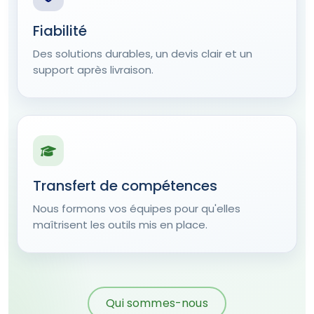
Fiabilité
Des solutions durables, un devis clair et un
support après livraison.
Transfert de compétences
Nous formons vos équipes pour qu'elles
maîtrisent les outils mis en place.
Qui sommes-nous