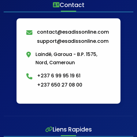
Contact
contact@esadissonline.com
support@esadissonline.com
Laindé, Garoua - B.P. 1575,
Nord, Cameroun
+237 6 99 95 19 61
+237 650 27 08 00
Liens Rapides