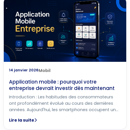
14 janvier 2026
Mobil
Application mobile : pourquoi votre
entreprise devrait investir dès maintenant
Introduction : Les habitudes des consommateurs
ont profondément évolué au cours des dernières
années. Aujourd'hui, les smartphones occupent une
place centrale dans la
Lire la suite