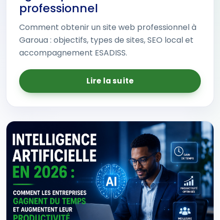
professionnel
Comment obtenir un site web professionnel à
Garoua : objectifs, types de sites, SEO local et
accompagnement ESADISS.
Lire la suite