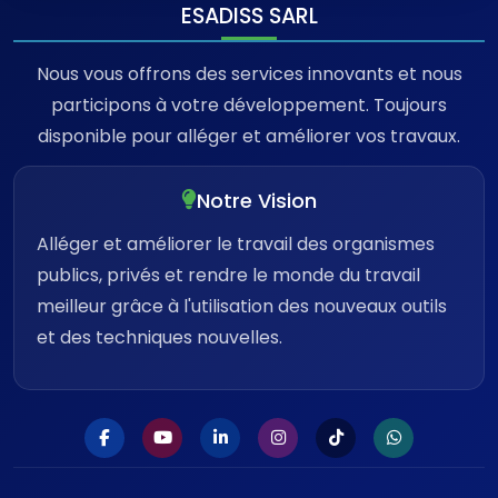
ESADISS SARL
Nous vous offrons des services innovants et nous
participons à votre développement. Toujours
disponible pour alléger et améliorer vos travaux.
Notre Vision
Alléger et améliorer le travail des organismes
publics, privés et rendre le monde du travail
meilleur grâce à l'utilisation des nouveaux outils
et des techniques nouvelles.