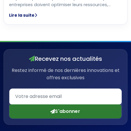
entreprises doivent optimiser leurs ressources,
améliorer leur organisation
Lire la suite
Recevez nos actualités
Restez informé de nos dernières innovations et
offres exclusives
S'abonner