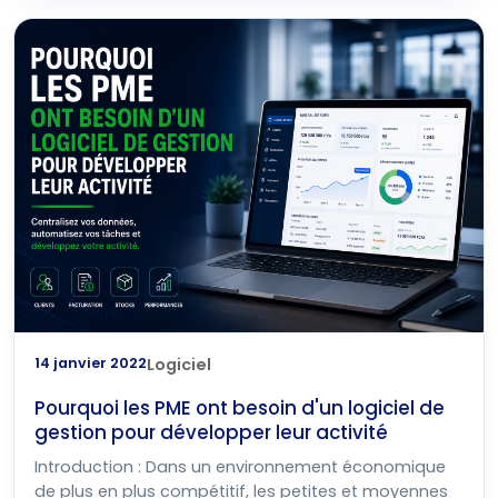
14 janvier 2022
Logiciel
Pourquoi les PME ont besoin d'un logiciel de
gestion pour développer leur activité
Introduction : Dans un environnement économique
de plus en plus compétitif, les petites et moyennes