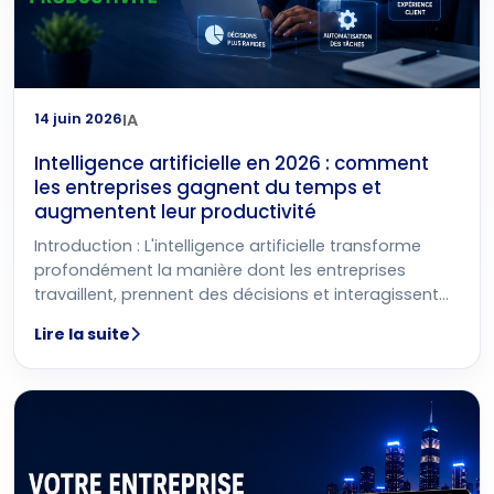
14 juin 2026
IA
Intelligence artificielle en 2026 : comment
les entreprises gagnent du temps et
augmentent leur productivité
Introduction : L'intelligence artificielle transforme
profondément la manière dont les entreprises
travaillent, prennent des décisions et interagissent
avec leurs clients. En 2026, l'intelligence
Lire la suite