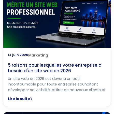
14 juin 2026
Marketing
5 raisons pour lesquelles votre entreprise a
besoin d'un site web en 2026
Un site web en 2026 est devenu un outil
incontournable pour toute entreprise souhaitant
développer sa visibilité, attirer de nouveaux clients et
Lire la suite