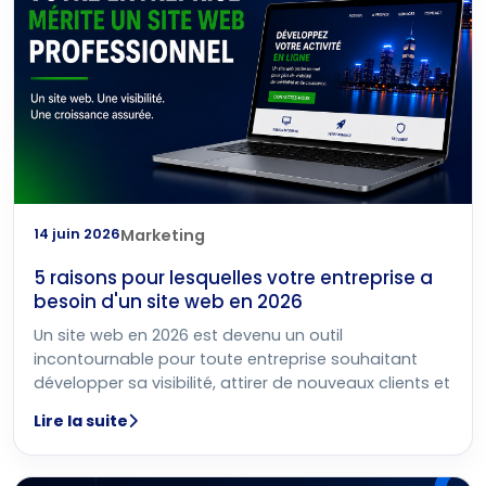
14 juin 2026
Marketing
5 raisons pour lesquelles votre entreprise a
besoin d'un site web en 2026
Un site web en 2026 est devenu un outil
incontournable pour toute entreprise souhaitant
développer sa visibilité, attirer de nouveaux clients et
Lire la suite