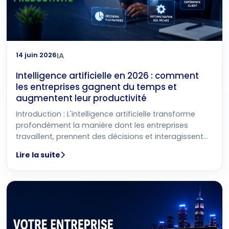
14 juin 2026
IA
Intelligence artificielle en 2026 : comment
les entreprises gagnent du temps et
augmentent leur productivité
Introduction : L'intelligence artificielle transforme
profondément la manière dont les entreprises
travaillent, prennent des décisions et interagissent
avec leurs clients. En 2026, l'intelligence
Lire la suite