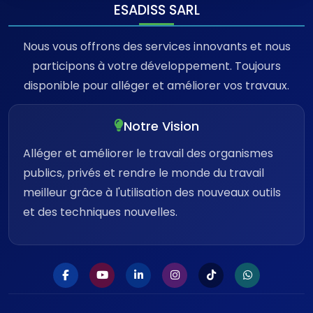
ESADISS SARL
Nous vous offrons des services innovants et nous
participons à votre développement. Toujours
disponible pour alléger et améliorer vos travaux.
Notre Vision
Alléger et améliorer le travail des organismes
publics, privés et rendre le monde du travail
meilleur grâce à l'utilisation des nouveaux outils
et des techniques nouvelles.