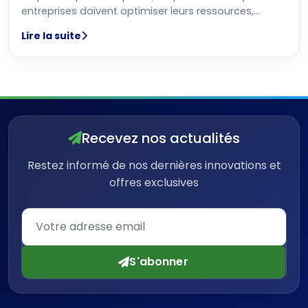
entreprises doivent optimiser leurs ressources,
améliorer leur organisation
Lire la suite
Recevez nos actualités
Restez informé de nos dernières innovations et
offres exclusives
S'abonner