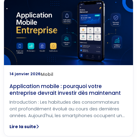
14 janvier 2026
Mobil
Application mobile : pourquoi votre
entreprise devrait investir dès maintenant
Introduction : Les habitudes des consommateurs
ont profondément évolué au cours des dernières
années. Aujourd'hui, les smartphones occupent une
place centrale dans la
Lire la suite