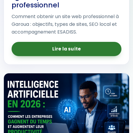
professionnel
Comment obtenir un site web professionnel à
Garoua : objectifs, types de sites, SEO local et
accompagnement ESADISS.
Lire la suite