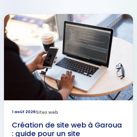
1 août 2026
Sites web
Création de site web à Garoua
: guide pour un site