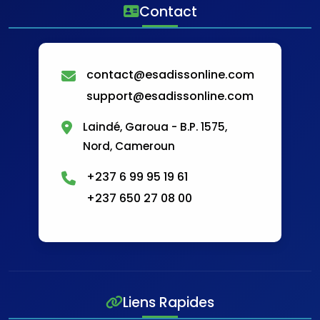
Contact
contact@esadissonline.com
support@esadissonline.com
Laindé, Garoua - B.P. 1575,
Nord, Cameroun
+237 6 99 95 19 61
+237 650 27 08 00
Liens Rapides