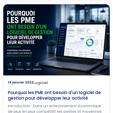
14 janvier 2022
Logiciel
Pourquoi les PME ont besoin d'un logiciel de
gestion pour développer leur activité
Introduction : Dans un environnement économique
de plus en plus compétitif, les petites et moyennes